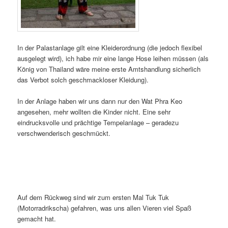
In der Palastanlage gilt eine Kleiderordnung (die jedoch flexibel
ausgelegt wird), ich habe mir eine lange Hose leihen müssen (als
König von Thailand wäre meine erste Amtshandlung sicherlich
das Verbot solch geschmackloser Kleidung).
In der Anlage haben wir uns dann nur den Wat Phra Keo
angesehen, mehr wollten die Kinder nicht. Eine sehr
eindrucksvolle und prächtige Tempelanlage – geradezu
verschwenderisch geschmückt.
Auf dem Rückweg sind wir zum ersten Mal Tuk Tuk
(Motorradrikscha) gefahren, was uns allen Vieren viel Spaß
gemacht hat.