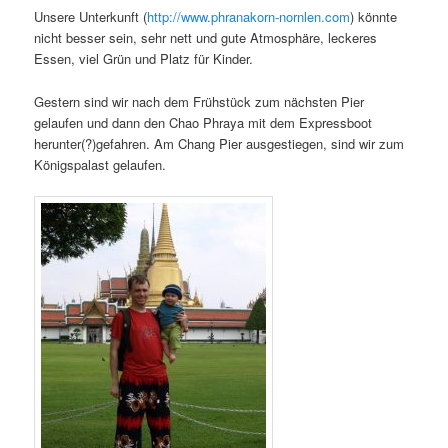
Unsere Unterkunft (
http://www.phranakorn-nornlen.com
) könnte
nicht besser sein, sehr nett und gute Atmosphäre, leckeres
Essen, viel Grün und Platz für Kinder.
Gestern sind wir nach dem Frühstück zum nächsten Pier
gelaufen und dann den Chao Phraya mit dem Expressboot
herunter(?)gefahren. Am Chang Pier ausgestiegen, sind wir zum
Königspalast gelaufen.