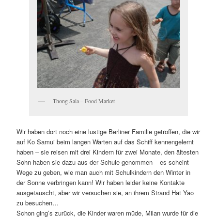
Thong Sala – Food Market
Wir haben dort noch eine lustige Berliner Familie getroffen, die wir
auf Ko Samui beim langen Warten auf das Schiff kennengelernt
haben – sie reisen mit drei Kindern für zwei Monate, den ältesten
Sohn haben sie dazu aus der Schule genommen – es scheint
Wege zu geben, wie man auch mit Schulkindern den Winter in
der Sonne verbringen kann! Wir haben leider keine Kontakte
ausgetauscht, aber wir versuchen sie, an ihrem Strand Hat Yao
zu besuchen…
Schon ging’s zurück, die Kinder waren müde, Milan wurde für die