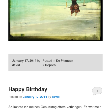
January 17, 2014
by
Posted in
Ko Phangan
david
2
Replies
Happy Birthday
1
Posted on
January 17, 2014
by
david
So könnte ich meinen Geburtstag öfters verbringen! Es war mein