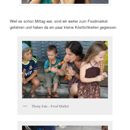
Weil es schon Mittag war, sind wir weiter zum Foodmarket
gefahren und haben da ein paar kleine Köstlichkeiten gegessen.
Thong Sala – Food Market