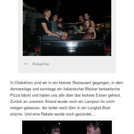
Pickup Fun
In Chaloklum sind wir in ein kleines Restaurant gegangen, in dem
donnerstags und sonntags ein italienischer Bäcker fantastische
Pizza bäckt und haben uns alle über das leckere Essen gefreut.
Zurück an unserem Strand wurde noch ein Lampion für mich
steigen gelassen, der leider nach 30m in ein Longtail-Boot
stürzte. Und eine Rakete wurde noch gezündet…