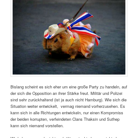
Bislang scheint es sich eher um eine große Party zu handeln, auf
der sich die Opposition an ihrer Stärke freut. Militär und Polizei
sind sehr zurückhaltend (ist ja auch nicht Hamburg). Wie sich die
Situation weiter entwickelt, vermag niemand vorherzusehen. Es
kann sich in alle Richtungen entwickeln, nur einen Kompromiss
der beiden korrupten, verfeindeten Clans Thaksin und Suthep
kann sich niemand vorstellen.