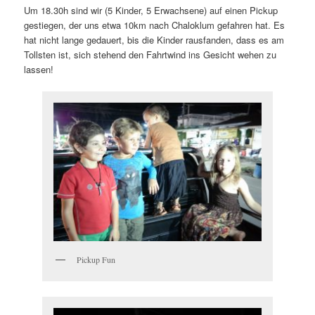
Um 18.30h sind wir (5 Kinder, 5 Erwachsene) auf einen Pickup
gestiegen, der uns etwa 10km nach Chaloklum gefahren hat. Es
hat nicht lange gedauert, bis die Kinder rausfanden, dass es am
Tollsten ist, sich stehend den Fahrtwind ins Gesicht wehen zu
lassen!
Pickup Fun