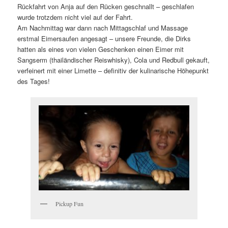
Rückfahrt von Anja auf den Rücken geschnallt – geschlafen
wurde trotzdem nicht viel auf der Fahrt.
Am Nachmittag war dann nach Mittagschlaf und Massage
erstmal Eimersaufen angesagt – unsere Freunde, die Dirks
hatten als eines von vielen Geschenken einen Eimer mit
Sangserm (thailändischer Reiswhisky), Cola und Redbull gekauft,
verfeinert mit einer Limette – definitiv der kulinarische Höhepunkt
des Tages!
Pickup Fun