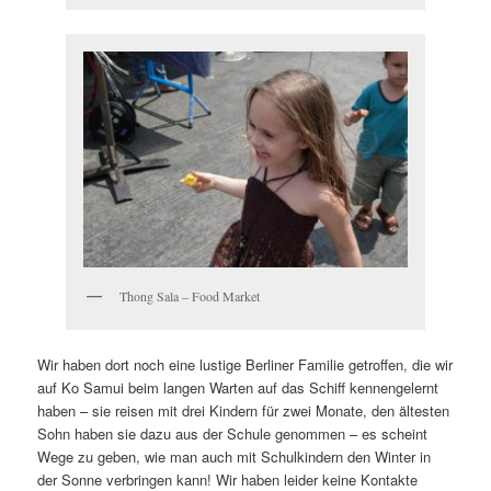
Thong Sala – Food Market
Wir haben dort noch eine lustige Berliner Familie getroffen, die wir
auf Ko Samui beim langen Warten auf das Schiff kennengelernt
haben – sie reisen mit drei Kindern für zwei Monate, den ältesten
Sohn haben sie dazu aus der Schule genommen – es scheint
Wege zu geben, wie man auch mit Schulkindern den Winter in
der Sonne verbringen kann! Wir haben leider keine Kontakte