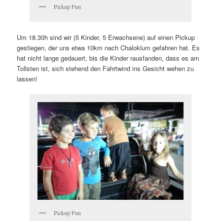
Pickup Fun
Um 18.30h sind wir (5 Kinder, 5 Erwachsene) auf einen Pickup
gestiegen, der uns etwa 10km nach Chaloklum gefahren hat. Es
hat nicht lange gedauert, bis die Kinder rausfanden, dass es am
Tollsten ist, sich stehend den Fahrtwind ins Gesicht wehen zu
lassen!
Pickup Fun