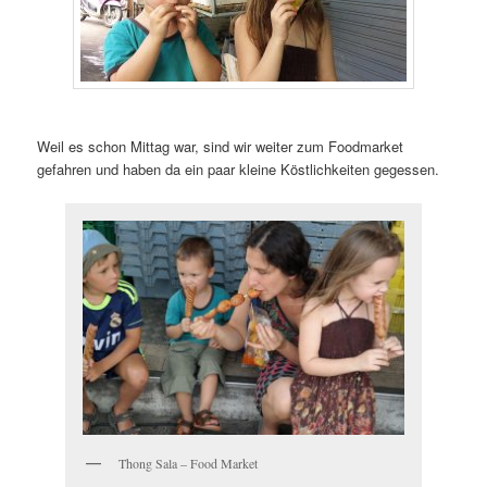
Weil es schon Mittag war, sind wir weiter zum Foodmarket
gefahren und haben da ein paar kleine Köstlichkeiten gegessen.
Thong Sala – Food Market