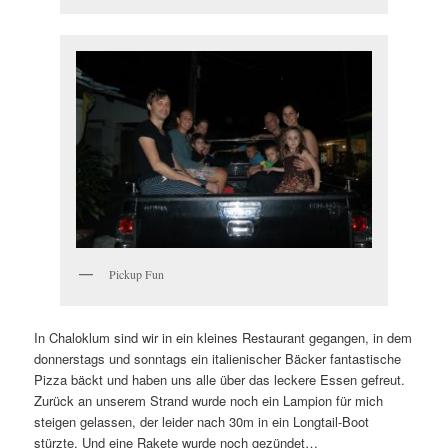
Pickup Fun
In Chaloklum sind wir in ein kleines Restaurant gegangen, in dem
donnerstags und sonntags ein italienischer Bäcker fantastische
Pizza bäckt und haben uns alle über das leckere Essen gefreut.
Zurück an unserem Strand wurde noch ein Lampion für mich
steigen gelassen, der leider nach 30m in ein Longtail-Boot
stürzte. Und eine Rakete wurde noch gezündet…