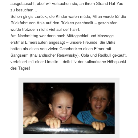
ausgetauscht, aber wir versuchen sie, an ihrem Strand Hat Yao
zu besuchen…
Schon ging’s zurück, die Kinder waren müde, Milan wurde für die
Rückfahrt von Anja auf den Rücken geschnallt – geschlafen
wurde trotzdem nicht viel auf der Fahrt.
Am Nachmittag war dann nach Mittagschlaf und Massage
erstmal Eimersaufen angesagt – unsere Freunde, die Dirks
hatten als eines von vielen Geschenken einen Eimer mit
Sangserm (thailändischer Reiswhisky), Cola und Redbull gekauft,
verfeinert mit einer Limette – definitiv der kulinarische Höhepunkt
des Tages!