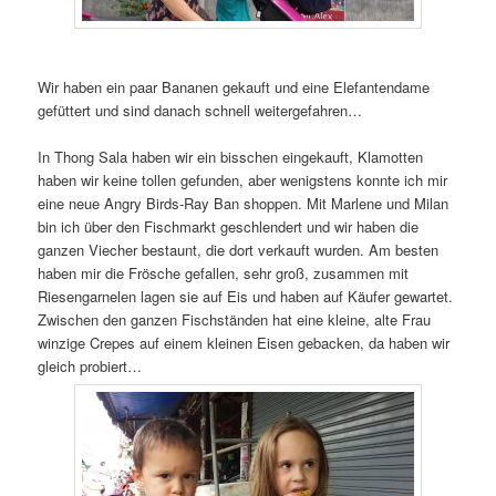
Wir haben ein paar Bananen gekauft und eine Elefantendame
gefüttert und sind danach schnell weitergefahren…
In Thong Sala haben wir ein bisschen eingekauft, Klamotten
haben wir keine tollen gefunden, aber wenigstens konnte ich mir
eine neue Angry Birds-Ray Ban shoppen. Mit Marlene und Milan
bin ich über den Fischmarkt geschlendert und wir haben die
ganzen Viecher bestaunt, die dort verkauft wurden. Am besten
haben mir die Frösche gefallen, sehr groß, zusammen mit
Riesengarnelen lagen sie auf Eis und haben auf Käufer gewartet.
Zwischen den ganzen Fischständen hat eine kleine, alte Frau
winzige Crepes auf einem kleinen Eisen gebacken, da haben wir
gleich probiert…